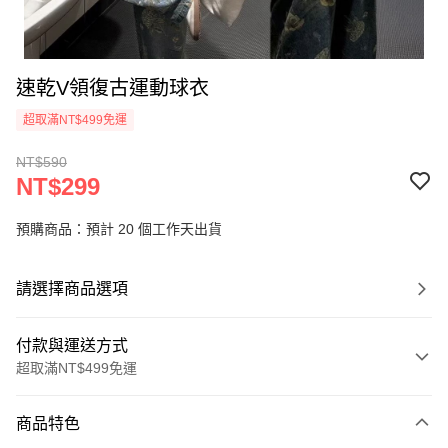
速乾V領復古運動球衣
超取滿NT$499免運
NT$590
NT$299
預購商品：預計 20 個工作天出貨
請選擇商品選項
付款與運送方式
超取滿NT$499免運
付款方式
商品特色
信用卡一次付款