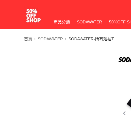
商品分類
SODAWATER
50%OFF S
首頁
SODAWATER
SODAWATER-所有短袖T