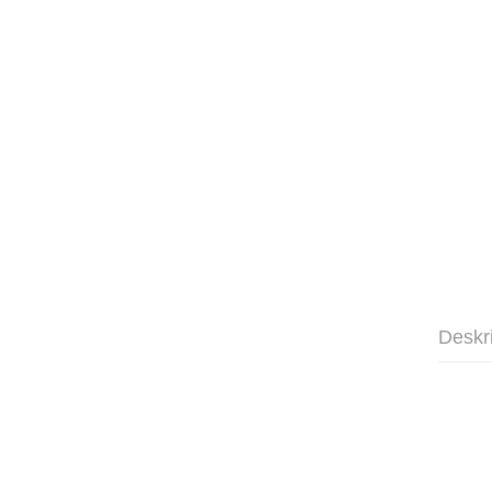
Deskr