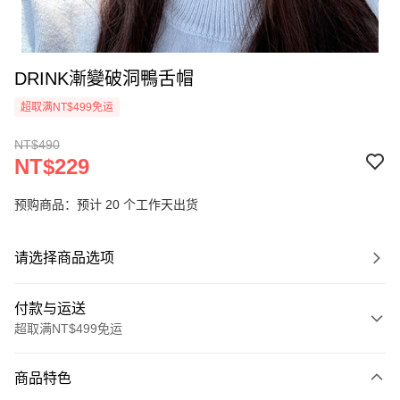
DRINK漸變破洞鴨舌帽
超取满NT$499免运
NT$490
NT$229
预购商品：预计 20 个工作天出货
请选择商品选项
付款与运送
超取满NT$499免运
付款方式
商品特色
信用卡一次付款