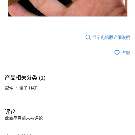
显示电脑版详细说明
客服
产品相关分类 (1)
配件
帽子 HAT
评论
此商品目前未被评论