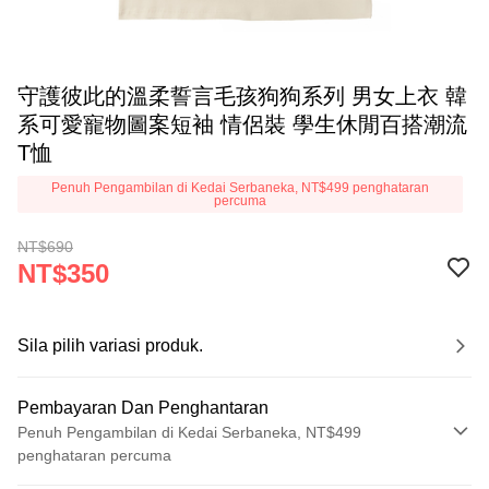
守護彼此的溫柔誓言毛孩狗狗系列 男女上衣 韓
系可愛寵物圖案短袖 情侶裝 學生休閒百搭潮流
T恤
Penuh Pengambilan di Kedai Serbaneka, NT$499 penghataran
percuma
NT$690
NT$350
Sila pilih variasi produk.
Pembayaran Dan Penghantaran
Penuh Pengambilan di Kedai Serbaneka, NT$499
penghataran percuma