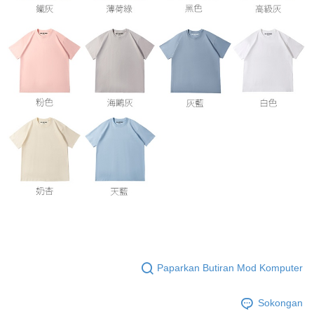
Paparkan Butiran Mod Komputer
Sokongan