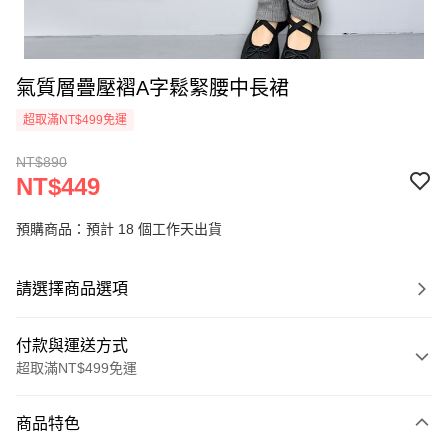
氣質層疊壓褶A字鬆緊腰中長裙
超取滿NT$499免運
NT$890
NT$449
預購商品：預計 18 個工作天出貨
請選擇商品選項
付款與運送方式
超取滿NT$499免運
付款方式
商品特色
信用卡一次付款