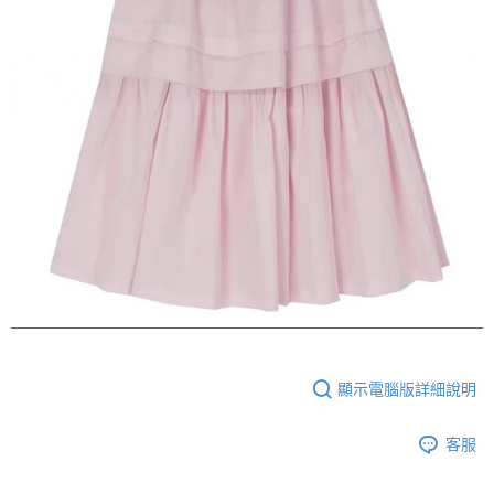
顯示電腦版詳細說明
客服