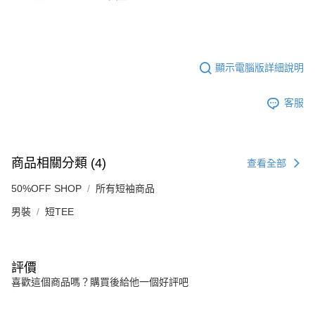
顯示電腦版詳細說明
客服
商品相關分類 (4)
查看全部
50%OFF SHOP
所有短袖商品
男裝
短TEE
評價
喜歡這個商品嗎？購買後給他一個好評吧