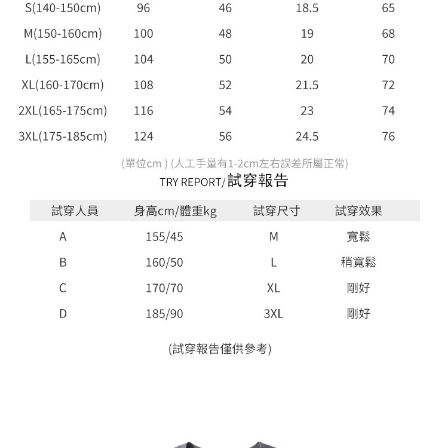
任。
４．使用「AFTEE先享後付」時，將依據個別帳號之用戶狀況，依本公司即
時審查核予不同之上限額度；若仍有額度不足之情形，本公司將視審查結果
請求用戶進行身份認證。
５．嚴禁一人註冊多個帳號或使用他人資訊註冊。若發現惡意使用之情形，
恩沛科技股份有限公司將有權停止該用戶之使用額度並採取法律行動。