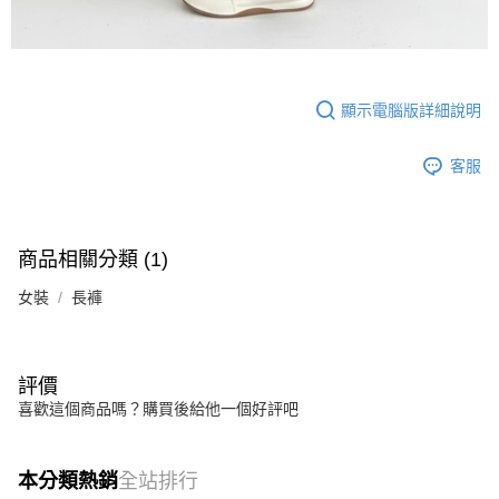
顯示電腦版詳細說明
客服
商品相關分類 (1)
女裝
長褲
評價
喜歡這個商品嗎？購買後給他一個好評吧
本分類熱銷
全站排行