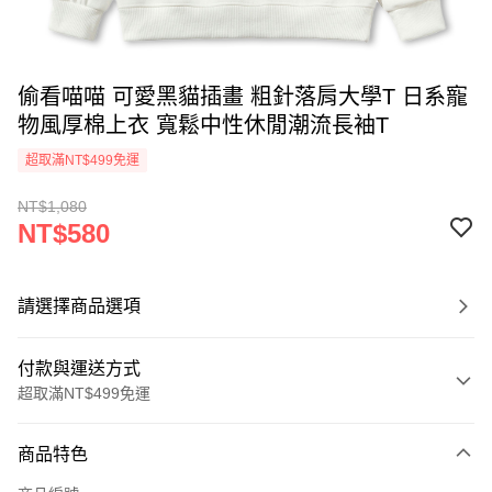
偷看喵喵 可愛黑貓插畫 粗針落肩大學T 日系寵
物風厚棉上衣 寬鬆中性休閒潮流長袖T
超取滿NT$499免運
NT$1,080
NT$580
請選擇商品選項
付款與運送方式
超取滿NT$499免運
付款方式
商品特色
信用卡一次付款