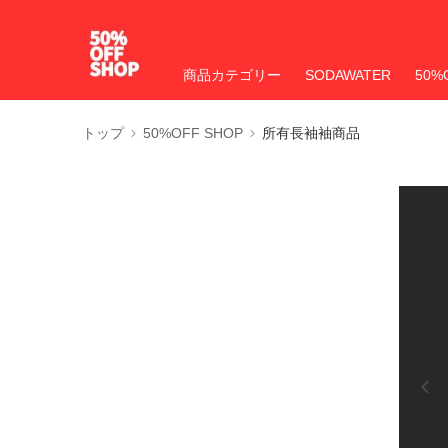
商品カテゴリー
SODAWATER
50%
トップ
50%OFF SHOP
所有長袖袖商品