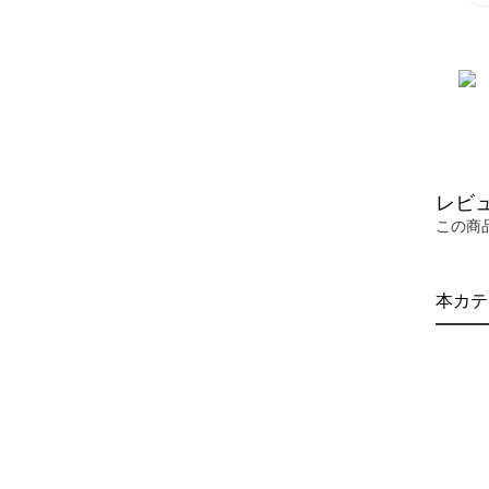
レビ
この商
本カテ