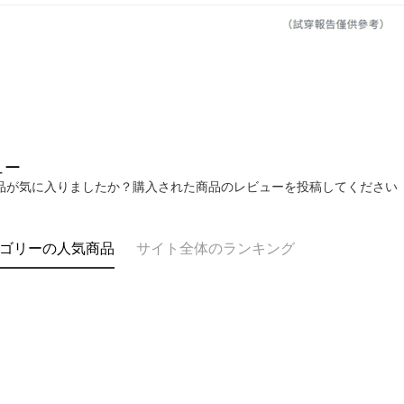
ュー
品が気に入りましたか？購入された商品のレビューを投稿してください
ゴリーの人気商品
サイト全体のランキング