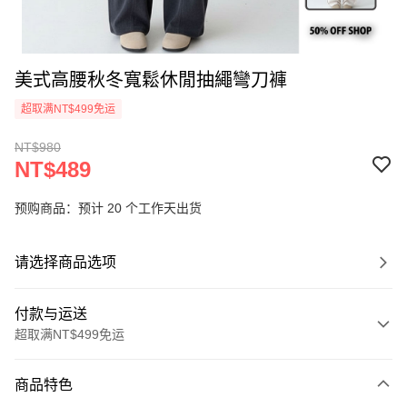
美式高腰秋冬寬鬆休閒抽繩彎刀褲
超取满NT$499免运
NT$980
NT$489
预购商品：预计 20 个工作天出货
请选择商品选项
付款与运送
超取满NT$499免运
付款方式
商品特色
信用卡一次付款