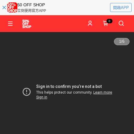
50 OFF SHOP
開啟APP
立刻使用官方APP
0
1
/
6