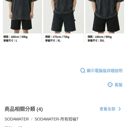
顯示電腦版詳細說明
客服
商品相關分類 (4)
查看全部
SODAWATER
SODAWATER-所有短袖T