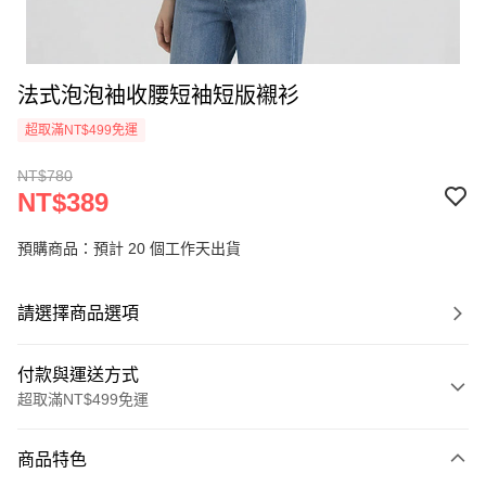
法式泡泡袖收腰短袖短版襯衫
超取滿NT$499免運
NT$780
NT$389
預購商品：預計 20 個工作天出貨
請選擇商品選項
付款與運送方式
超取滿NT$499免運
付款方式
商品特色
信用卡一次付款