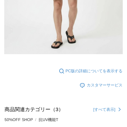
PC版の詳細についてを表示する
カスタマーサービス
商品関連カテゴリー（3）
[すべて表示]
50%OFF SHOP
抗UV機能T