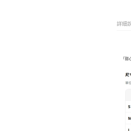
詳細
「甜