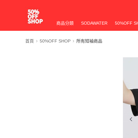
商品分類
SODAWATER
50%OFF S
首頁
50%OFF SHOP
所有短袖商品