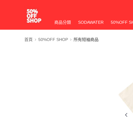
商品分類
SODAWATER
50%OFF S
首頁
50%OFF SHOP
所有短袖商品