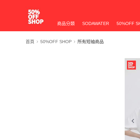
商品分類
SODAWATER
50%OFF S
首頁
50%OFF SHOP
所有短袖商品