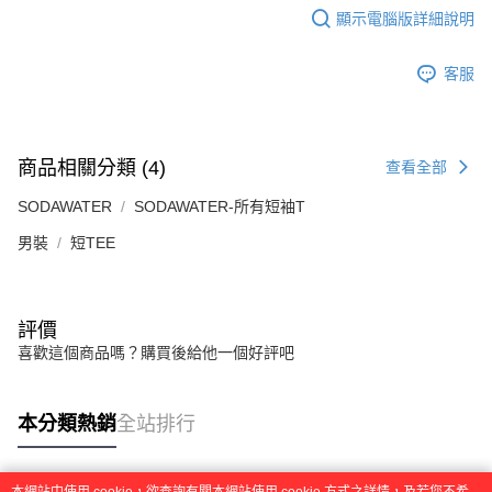
顯示電腦版詳細說明
客服
商品相關分類 (4)
查看全部
SODAWATER
SODAWATER-所有短袖T
男裝
短TEE
評價
喜歡這個商品嗎？購買後給他一個好評吧
本分類熱銷
全站排行