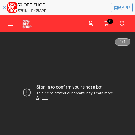
50 OFF SHOP
開啟APP
立刻使用官方APP
0
1
/
4