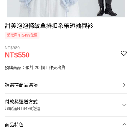
甜美泡泡條紋單排扣系帶短袖襯衫
超取滿NT$499免運
NT$980
NT$550
預購商品：預計 20 個工作天出貨
請選擇商品選項
付款與運送方式
超取滿NT$499免運
付款方式
商品特色
信用卡一次付款