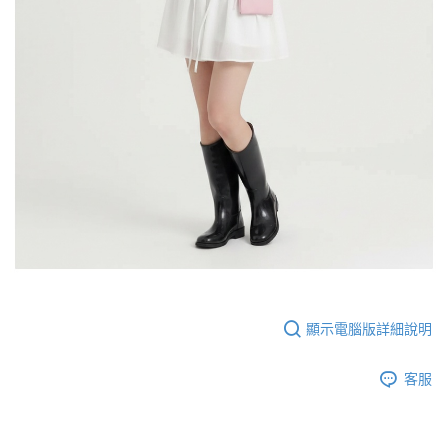
顯示電腦版詳細說明
客服