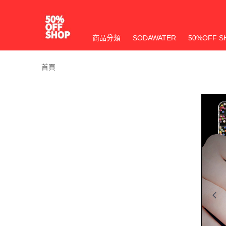
商品分類
SODAWATER
50%OFF S
首頁