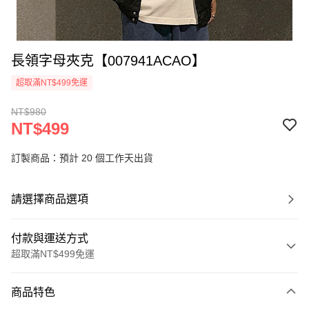
長領字母夾克【007941ACAO】
超取滿NT$499免運
NT$980
NT$499
訂製商品：預計 20 個工作天出貨
請選擇商品選項
付款與運送方式
超取滿NT$499免運
付款方式
商品特色
信用卡一次付款