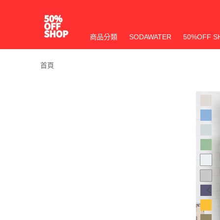
商品分類
SODAWATER
50%OFF S
首頁