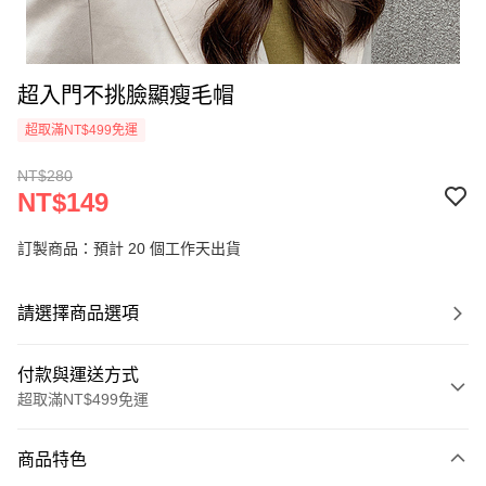
超入門不挑臉顯瘦毛帽
超取滿NT$499免運
NT$280
NT$149
訂製商品：預計 20 個工作天出貨
請選擇商品選項
付款與運送方式
超取滿NT$499免運
付款方式
商品特色
信用卡一次付款