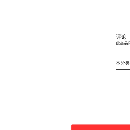
评论
此商品
本分类