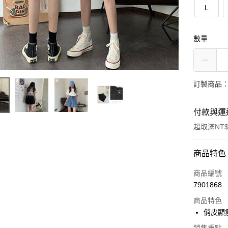
L
數量
訂製商品：
付款與運
超取滿NT$
付款方式
商品特色
信用卡一
商品編號
7901868
超商取貨
商品特色
LINE Pay
俏皮顯