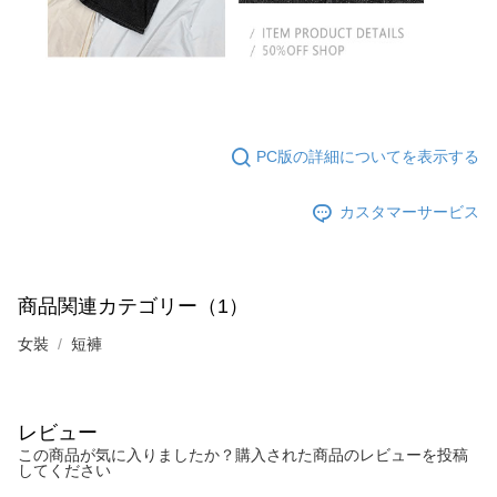
PC版の詳細についてを表示する
カスタマーサービス
商品関連カテゴリー（1）
女裝
短褲
レビュー
この商品が気に入りましたか？購入された商品のレビューを投稿
してください