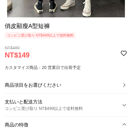
俏皮顯瘦A型短褲
コンビニ受け取り NT$499以上で送料無料
NT$480
NT$149
カスタマイズ商品：20 営業日で出荷予定
商品項目をお選びください
支払いと配送方法
コンビニ受け取り NT$499以上で送料無料
お支払い方法
商品の特徴
クレジットカード1回払い