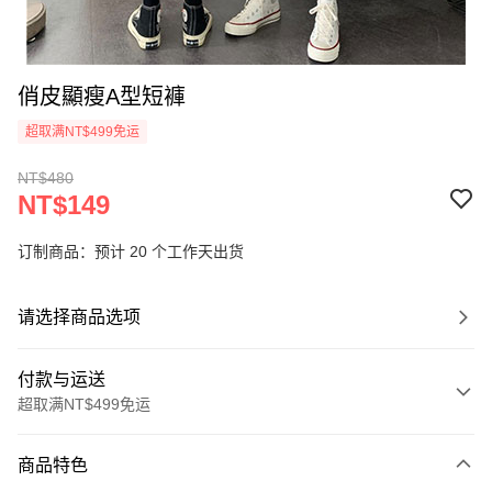
俏皮顯瘦A型短褲
超取满NT$499免运
NT$480
NT$149
订制商品：预计 20 个工作天出货
请选择商品选项
付款与运送
超取满NT$499免运
付款方式
商品特色
信用卡一次付款