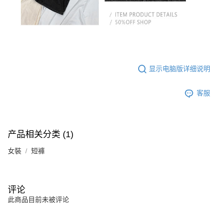
显示电脑版详细说明
客服
产品相关分类 (1)
女裝
短褲
评论
此商品目前未被评论