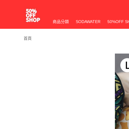
商品分類
SODAWATER
50%OFF S
首頁