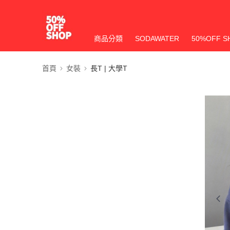
商品分類
SODAWATER
50%OFF S
首頁
女裝
長T | 大學T