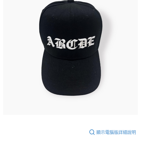
顯示電腦版詳細說明