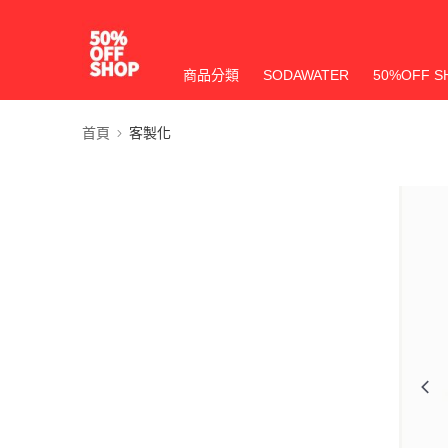
商品分類
SODAWATER
50%OFF S
首頁
客製化