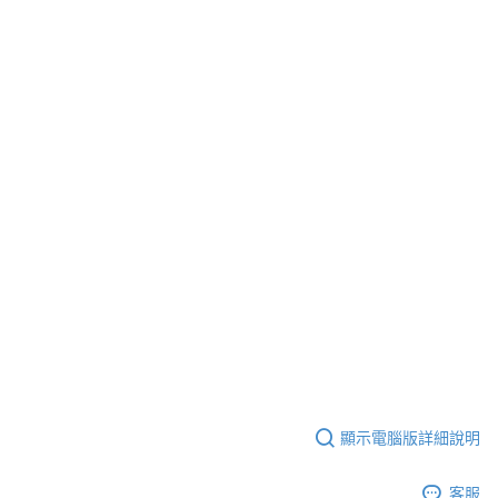
顯示電腦版詳細說明
客服