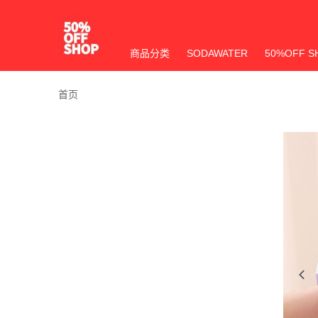
商品分类
SODAWATER
50%OFF S
首页