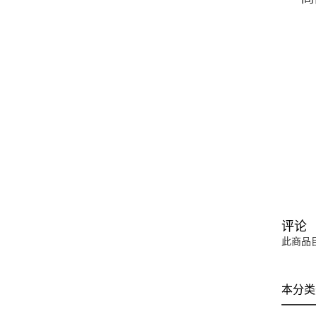
评论
此商品
本分类