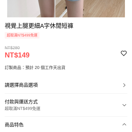
視覺上腿更細A字休閒短褲
超取滿NT$499免運
NT$280
NT$149
訂製商品：預計 20 個工作天出貨
請選擇商品選項
付款與運送方式
超取滿NT$499免運
付款方式
商品特色
信用卡一次付款