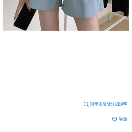
顯示電腦版詳細說明
客服