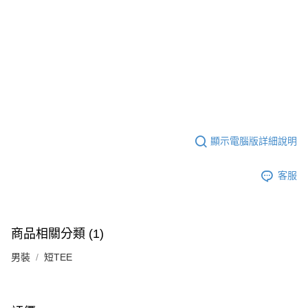
顯示電腦版詳細說明
客服
商品相關分類 (1)
男裝
短TEE