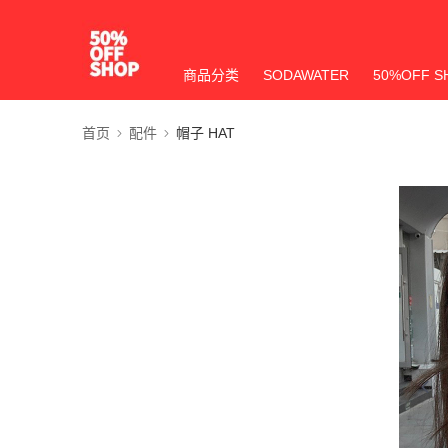
商品分类
SODAWATER
50%OFF S
首页
配件
帽子 HAT