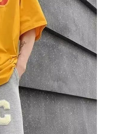
一人註冊多個帳號或使用他人資訊註冊。若發現惡意使用之情
科技股份有限公司將有權停止該用戶之使用額度並採取法律行