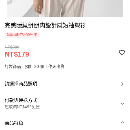
完美隱藏掰掰肉設計感短袖襯衫
超取滿NT$499免運
NT$380
NT$179
訂製商品：預計 20 個工作天出貨
請選擇商品選項
付款與運送方式
超取滿NT$499免運
付款方式
商品特色
信用卡一次付款