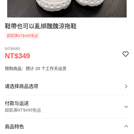
鞋帶也可以亂綁醜醜涼拖鞋
超取满NT$499免运
NT$680
NT$349
预购商品：预计 20 个工作天出货
请选择商品选项
付款与运送
超取满NT$499免运
付款方式
商品特色
信用卡一次付款