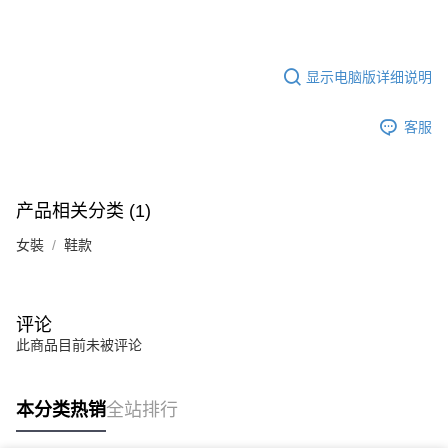
显示电脑版详细说明
客服
产品相关分类 (1)
女裝
鞋款
评论
此商品目前未被评论
本分类热销
全站排行