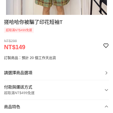
搓哈哈你被騙了印花短袖T
超取滿NT$499免運
NT$298
NT$149
訂製商品：預計 20 個工作天出貨
請選擇商品選項
付款與運送方式
超取滿NT$499免運
付款方式
商品特色
信用卡一次付款