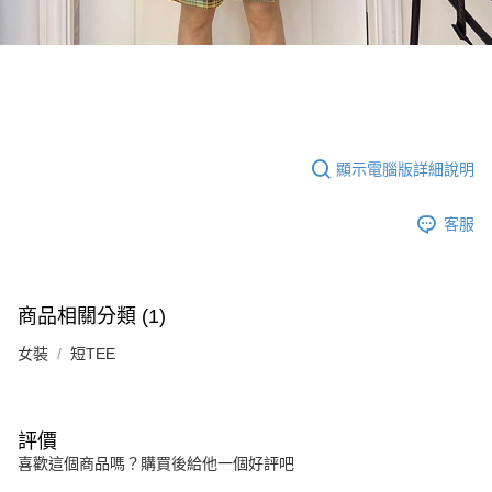
顯示電腦版詳細說明
客服
商品相關分類 (1)
女裝
短TEE
評價
喜歡這個商品嗎？購買後給他一個好評吧