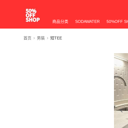
商品分类
SODAWATER
50%OFF S
首页
男裝
短TEE