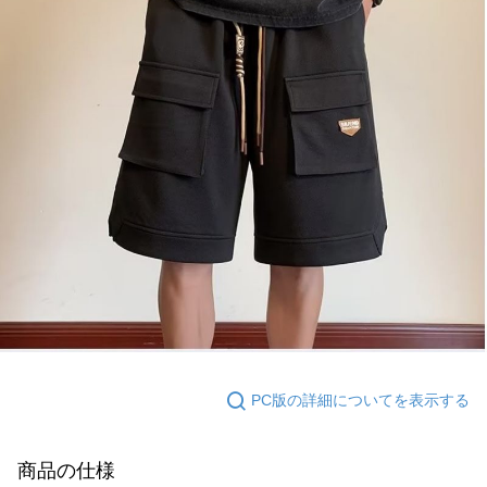
PC版の詳細についてを表示する
商品の仕様