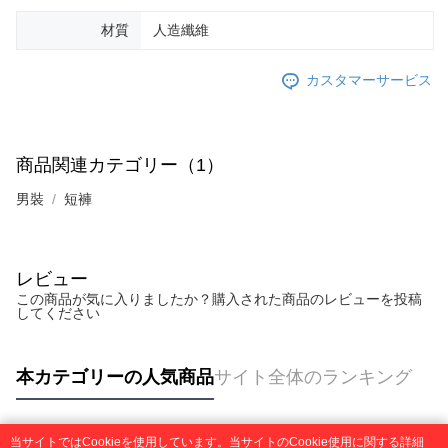
材質
人造纖維
カスタマーサービス
商品関連カテゴリー（1）
男裝
短褲
レビュー
この商品が気に入りましたか？購入された商品のレビューを投稿
してください
本カテゴリーの人気商品
サイト全体のランキング
当サイトではCookieを使用しています。当サイトのCookie使用に関する詳細