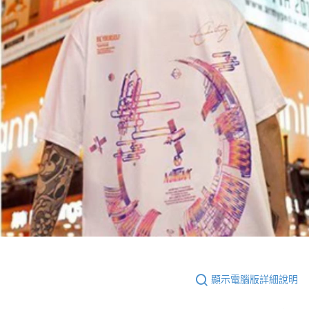
顯示電腦版詳細說明