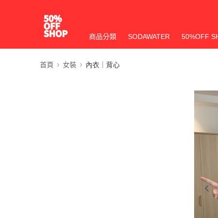
商品分類
SODAWATER
50%OFF S
首頁
女裝
內衣｜背心