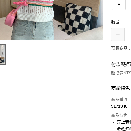
F
數量
預購商品：
付款與運
超取滿NT$
付款方式
商品特色
信用卡一
商品編號
9171340
超商取貨
商品特色
LINE Pay
穿上我
柔軟舒