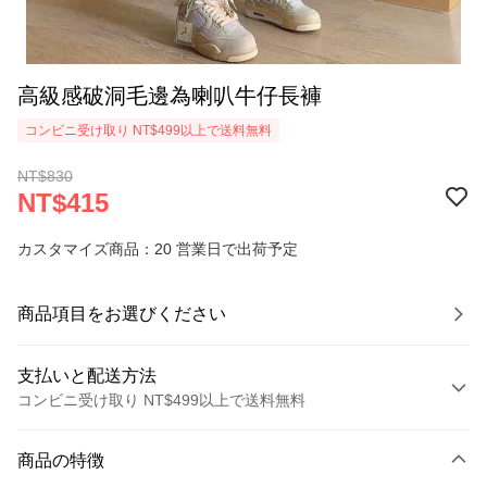
高級感破洞毛邊為喇叭牛仔長褲
コンビニ受け取り NT$499以上で送料無料
NT$830
NT$415
カスタマイズ商品：20 営業日で出荷予定
商品項目をお選びください
支払いと配送方法
コンビニ受け取り NT$499以上で送料無料
お支払い方法
商品の特徴
クレジットカード1回払い