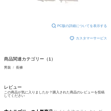
PC版の詳細についてを表示する
カスタマーサービス
商品関連カテゴリー（1）
男裝
長褲
レビュー
この商品が気に入りましたか？購入された商品のレビューを投稿
してください