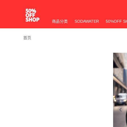
商品分类
SODAWATER
50%OFF S
首页