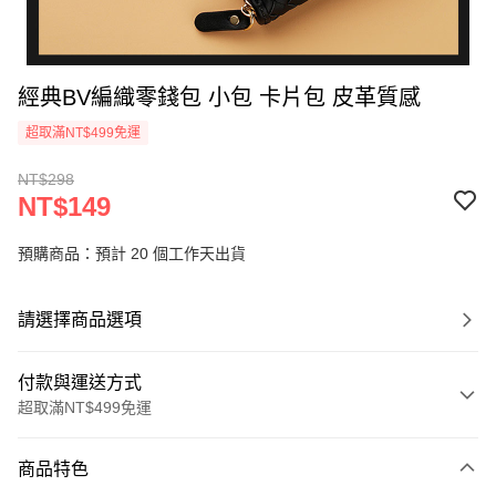
經典BV編織零錢包 小包 卡片包 皮革質感
超取滿NT$499免運
NT$298
NT$149
預購商品：預計 20 個工作天出貨
請選擇商品選項
付款與運送方式
超取滿NT$499免運
付款方式
商品特色
信用卡一次付款