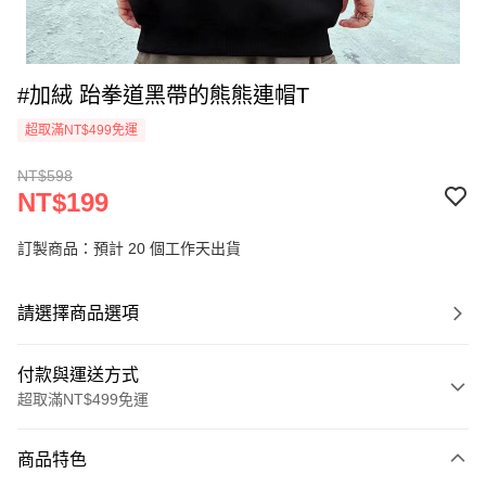
#加絨 跆拳道黑帶的熊熊連帽T
超取滿NT$499免運
NT$598
NT$199
訂製商品：預計 20 個工作天出貨
請選擇商品選項
付款與運送方式
超取滿NT$499免運
付款方式
商品特色
信用卡一次付款