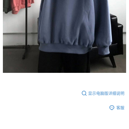
显示电脑版详细说明
客服