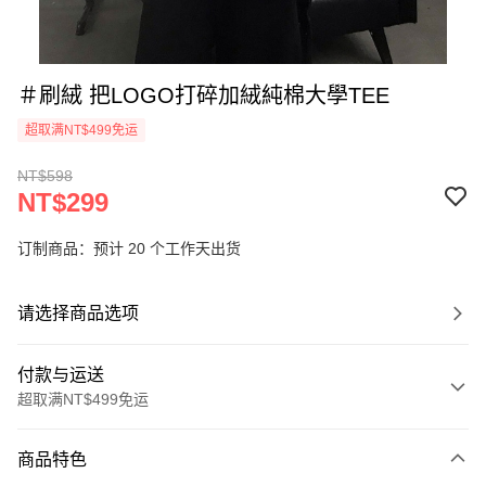
＃刷絨 把LOGO打碎加絨純棉大學TEE
超取满NT$499免运
NT$598
NT$299
订制商品：预计 20 个工作天出货
请选择商品选项
付款与运送
超取满NT$499免运
付款方式
商品特色
信用卡一次付款